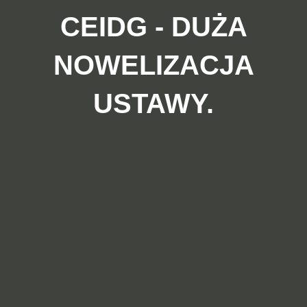
CEIDG - DUŻA
NOWELIZACJA
USTAWY.