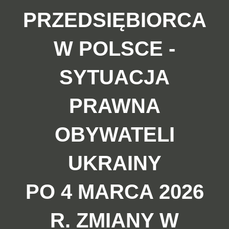
PRZEDSIĘBIORCA
W POLSCE -
SYTUACJA
PRAWNA
OBYWATELI
UKRAINY
PO 4 MARCA 2026
R. ZMIANY W