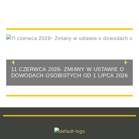
Previous
Nex
11 CZERWCA 2026- ZMIANY W USTAWIE O
DOWODACH OSOBISTYCH OD 1 LIPCA 2026