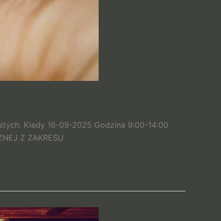
stych. Kiedy 16-09-2025 Godzina 9:00-14:00
CZNEJ Z ZAKRESU