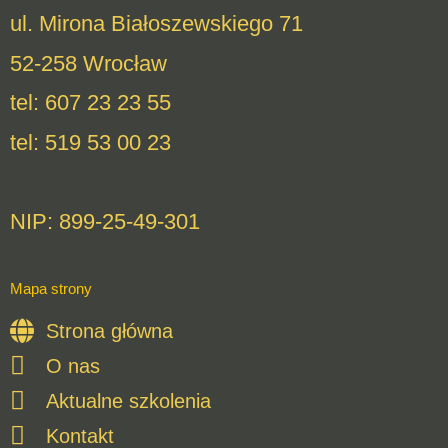
ul. Mirona Białoszewskiego 71
52-258 Wrocław
tel: 607 23 23 55
tel: 519 53 00 23
NIP: 899-25-49-301
Mapa strony
Strona główna
O nas
Aktualne szkolenia
Kontakt